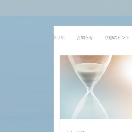
BLOG
お知らせ
瞑想のヒント