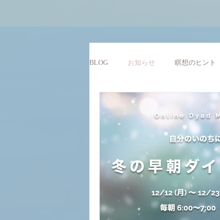
BLOG
お知らせ
瞑想のヒント