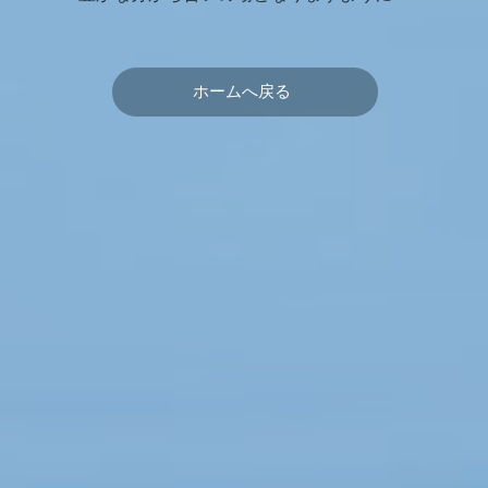
ホームへ戻る